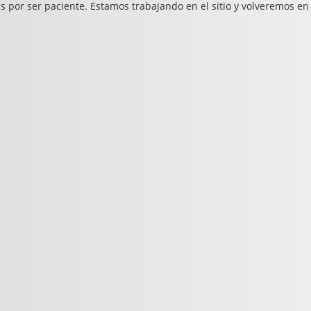
s por ser paciente. Estamos trabajando en el sitio y volveremos en