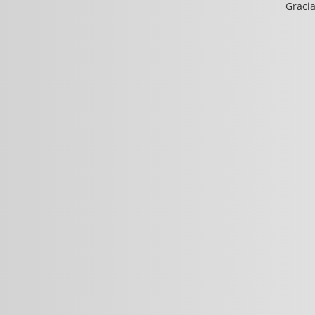
Gracia