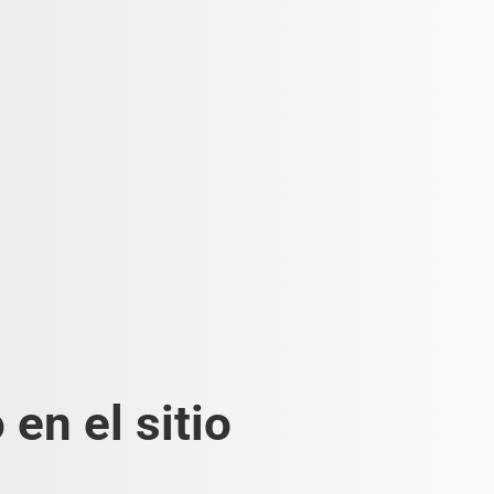
en el sitio