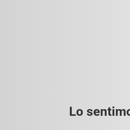
Lo sentimo