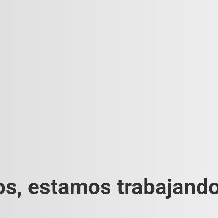
s, estamos trabajando 