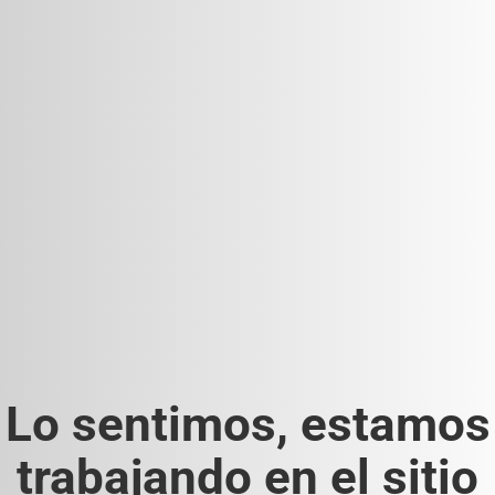
Lo sentimos, estamos
trabajando en el sitio