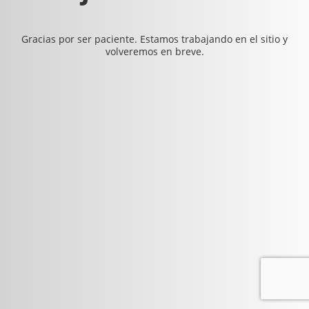
Gracias por ser paciente. Estamos trabajando en el sitio y
volveremos en breve.