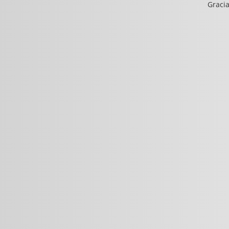
Gracia