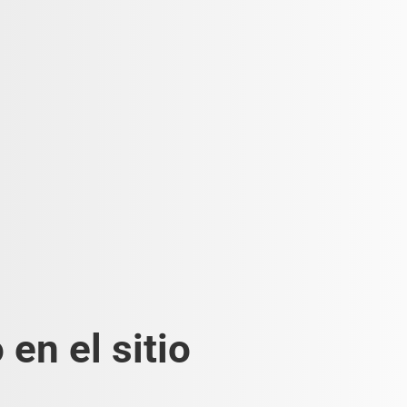
en el sitio