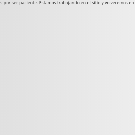
s por ser paciente. Estamos trabajando en el sitio y volveremos en