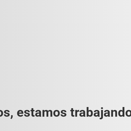
s, estamos trabajando 