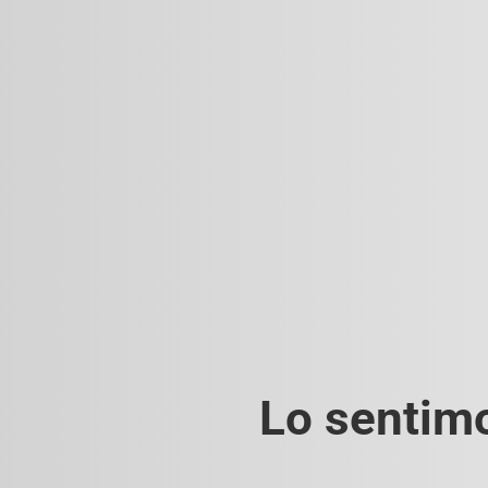
Lo sentimo