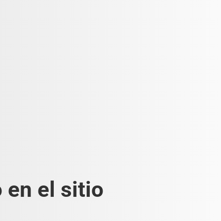
en el sitio