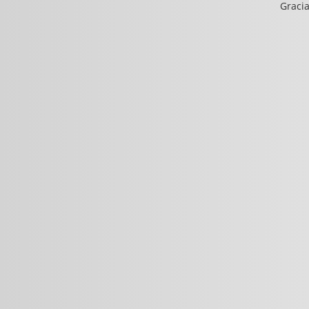
Gracia