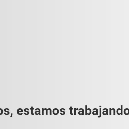
s, estamos trabajando 