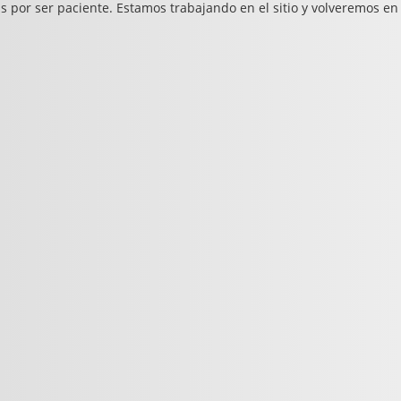
s por ser paciente. Estamos trabajando en el sitio y volveremos en