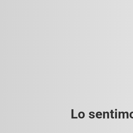
Lo sentimo