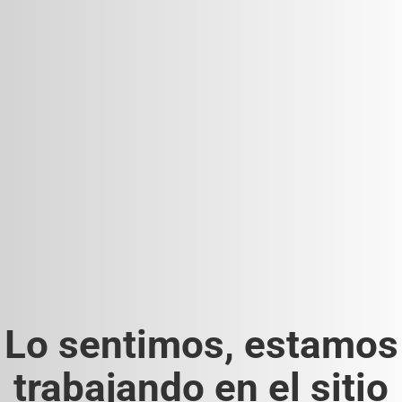
Lo sentimos, estamos
trabajando en el sitio