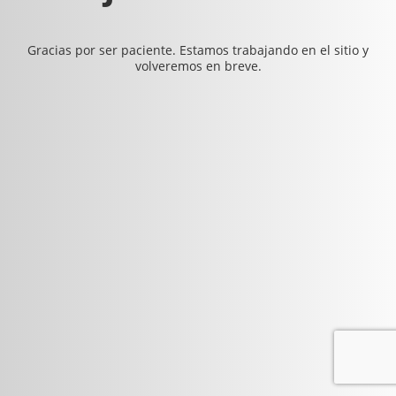
Gracias por ser paciente. Estamos trabajando en el sitio y
volveremos en breve.