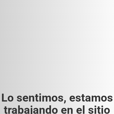
Lo sentimos, estamos
trabajando en el sitio