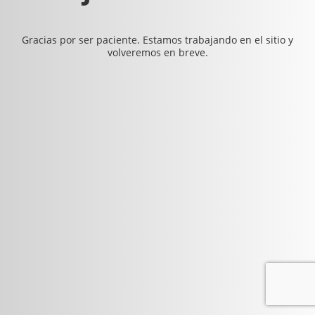
Gracias por ser paciente. Estamos trabajando en el sitio y
volveremos en breve.