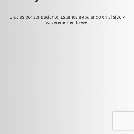
Gracias por ser paciente. Estamos trabajando en el sitio y
volveremos en breve.