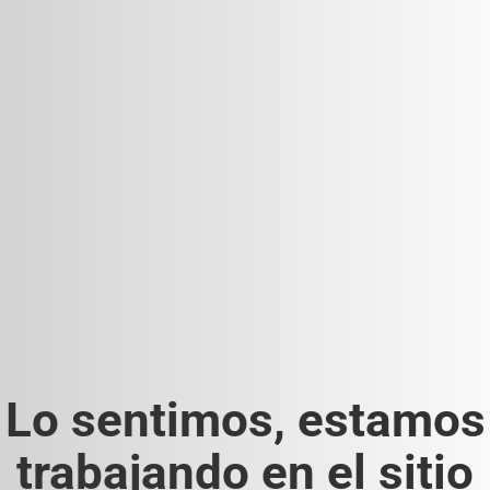
Lo sentimos, estamos
trabajando en el sitio