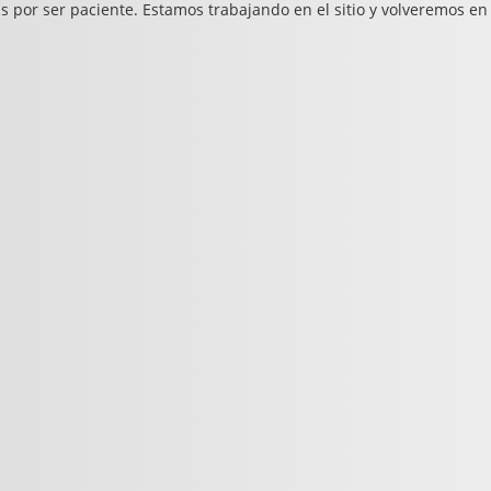
s por ser paciente. Estamos trabajando en el sitio y volveremos en