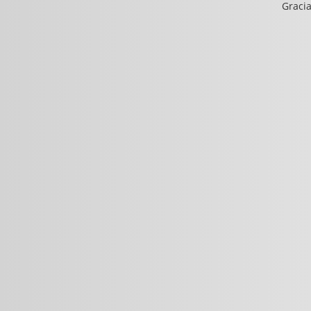
Gracia