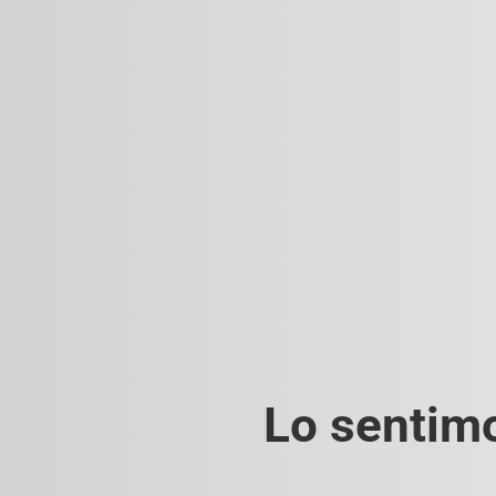
Lo sentimo