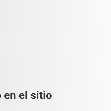
en el sitio