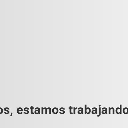
s, estamos trabajando 