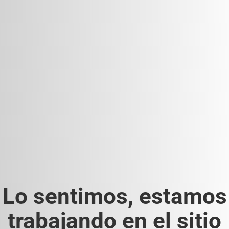
Lo sentimos, estamos
trabajando en el sitio