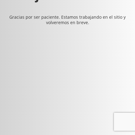
Gracias por ser paciente. Estamos trabajando en el sitio y
volveremos en breve.