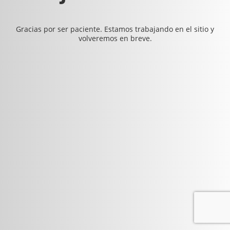
Gracias por ser paciente. Estamos trabajando en el sitio y
volveremos en breve.