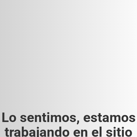
Lo sentimos, estamos
trabajando en el sitio