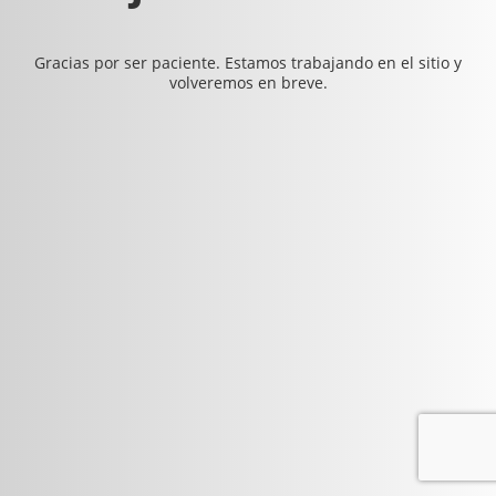
Gracias por ser paciente. Estamos trabajando en el sitio y
volveremos en breve.