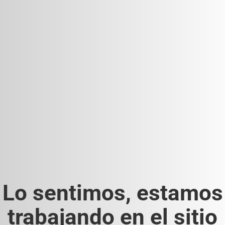
Lo sentimos, estamos
trabajando en el sitio