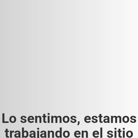
Lo sentimos, estamos
trabajando en el sitio