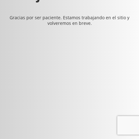
Gracias por ser paciente. Estamos trabajando en el sitio y
volveremos en breve.