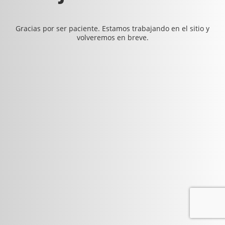
Gracias por ser paciente. Estamos trabajando en el sitio y
volveremos en breve.