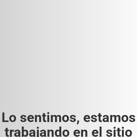
Lo sentimos, estamos
trabajando en el sitio