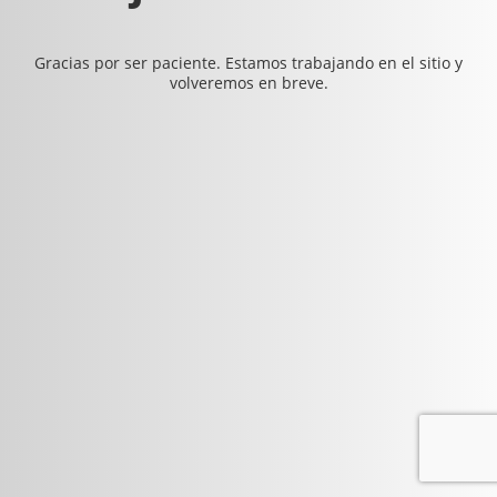
Gracias por ser paciente. Estamos trabajando en el sitio y
volveremos en breve.