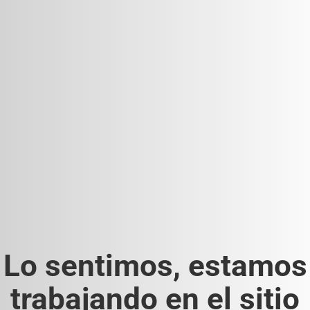
Lo sentimos, estamos
trabajando en el sitio