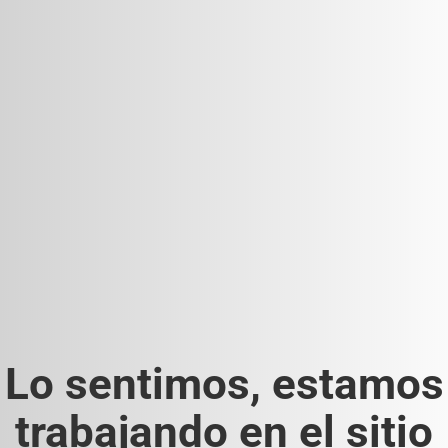
Lo sentimos, estamos
trabajando en el sitio