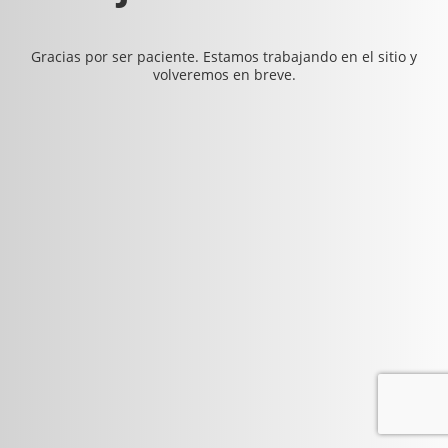
Gracias por ser paciente. Estamos trabajando en el sitio y
volveremos en breve.