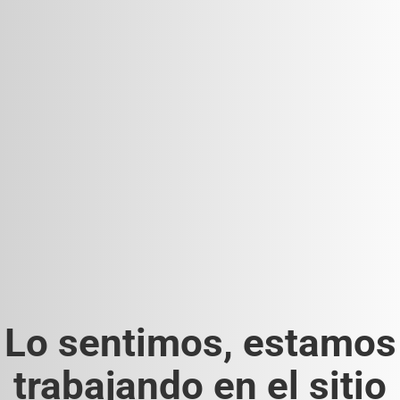
Lo sentimos, estamos
trabajando en el sitio