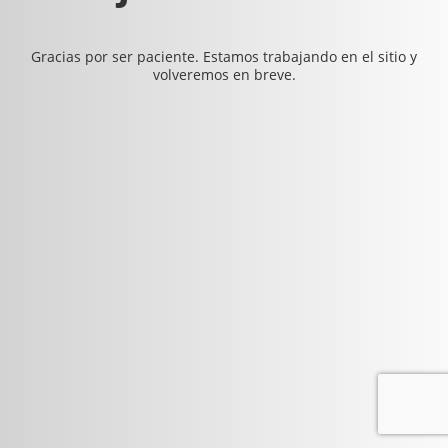
Gracias por ser paciente. Estamos trabajando en el sitio y
volveremos en breve.