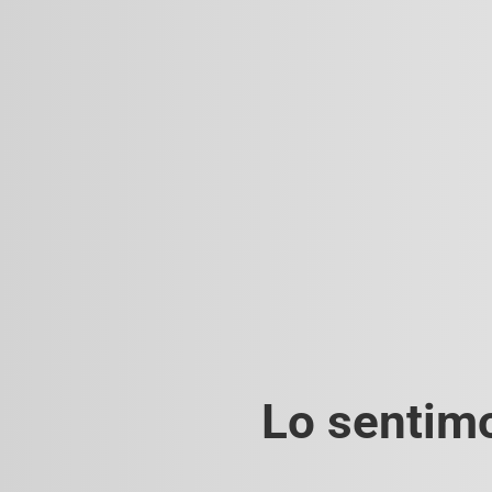
Lo sentimo