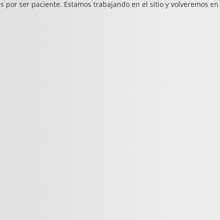
s por ser paciente. Estamos trabajando en el sitio y volveremos en