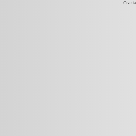
Gracia