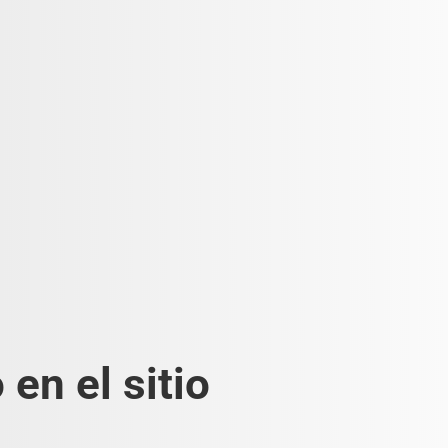
en el sitio