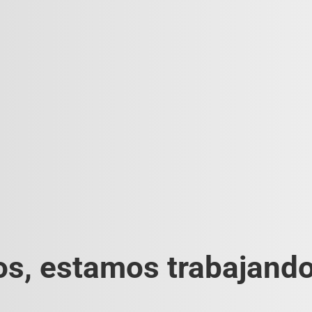
s, estamos trabajando 