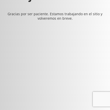
Gracias por ser paciente. Estamos trabajando en el sitio y
volveremos en breve.