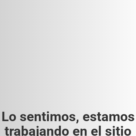
Lo sentimos, estamos
trabajando en el sitio