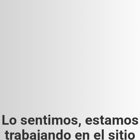
Lo sentimos, estamos
trabajando en el sitio