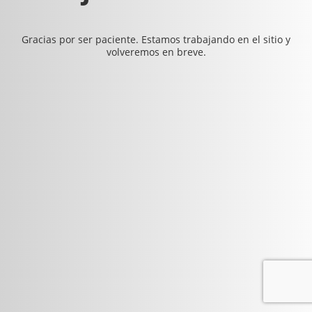
Gracias por ser paciente. Estamos trabajando en el sitio y
volveremos en breve.