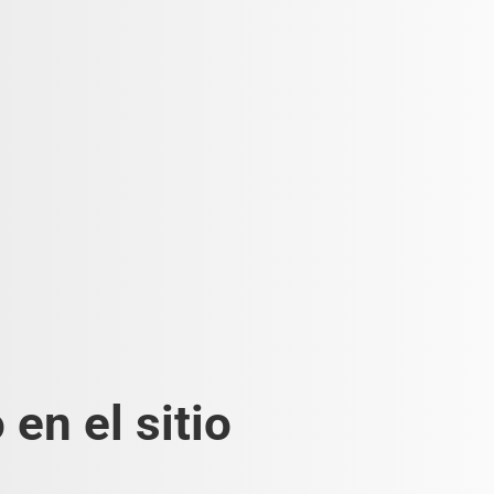
en el sitio