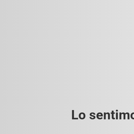
Lo sentimo