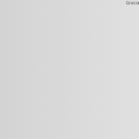
Gracia