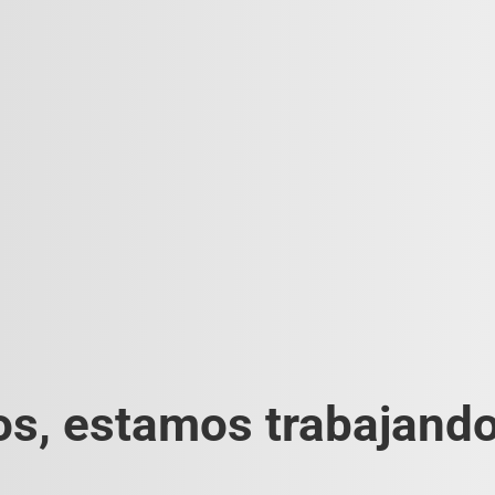
s, estamos trabajando 