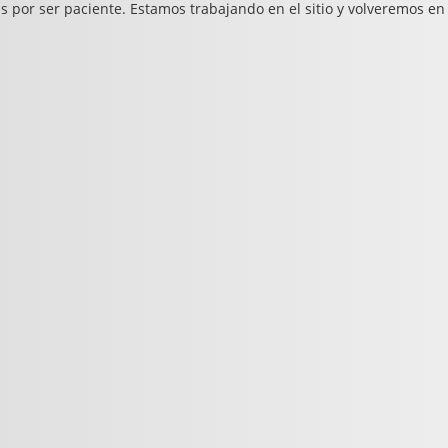
s por ser paciente. Estamos trabajando en el sitio y volveremos en