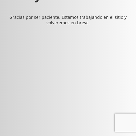
Gracias por ser paciente. Estamos trabajando en el sitio y
volveremos en breve.