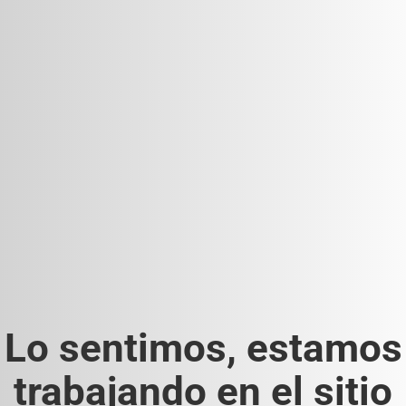
Lo sentimos, estamos
trabajando en el sitio