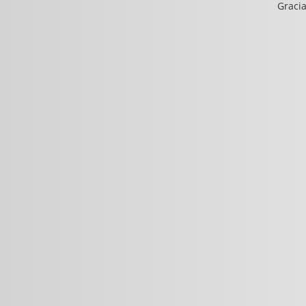
Gracia