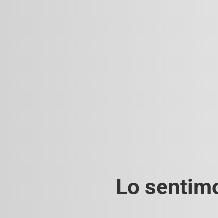
Lo sentimo