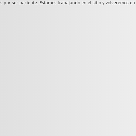
s por ser paciente. Estamos trabajando en el sitio y volveremos en