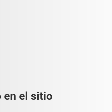
en el sitio