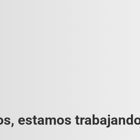
s, estamos trabajando 