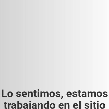
Lo sentimos, estamos
trabajando en el sitio