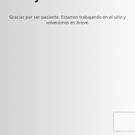
Gracias por ser paciente. Estamos trabajando en el sitio y
volveremos en breve.