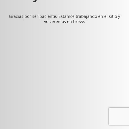
Gracias por ser paciente. Estamos trabajando en el sitio y
volveremos en breve.