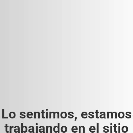
Lo sentimos, estamos
trabajando en el sitio