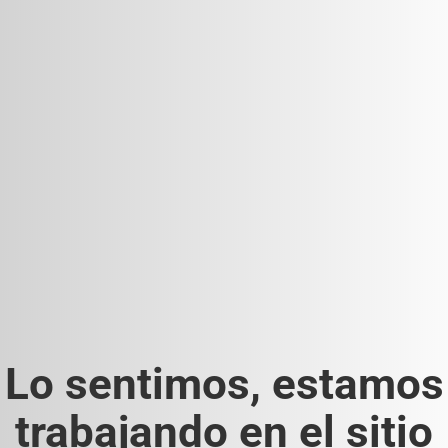
Lo sentimos, estamos
trabajando en el sitio