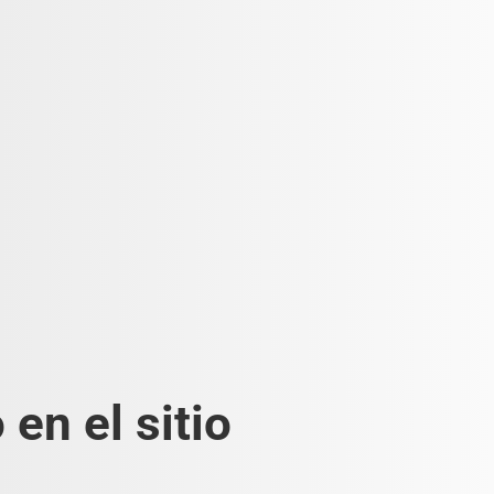
en el sitio