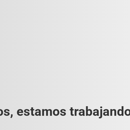
s, estamos trabajando 