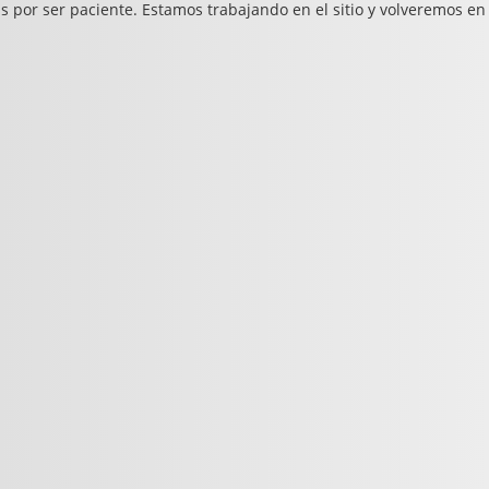
s por ser paciente. Estamos trabajando en el sitio y volveremos en