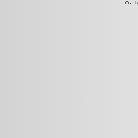
Gracia