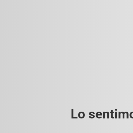
Lo sentimo