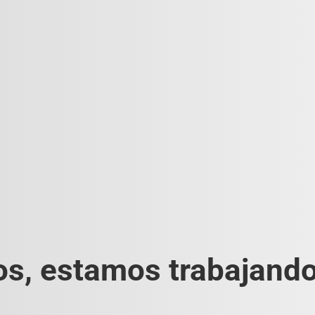
s, estamos trabajando 