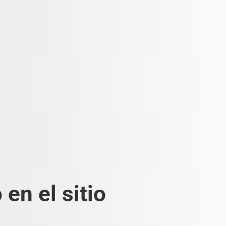
en el sitio