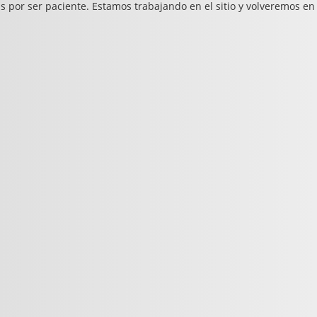
s por ser paciente. Estamos trabajando en el sitio y volveremos en