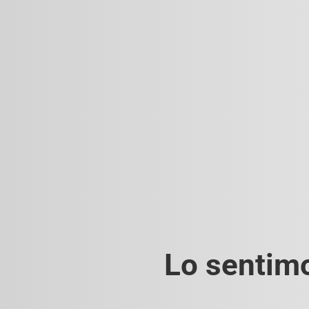
Lo sentimo