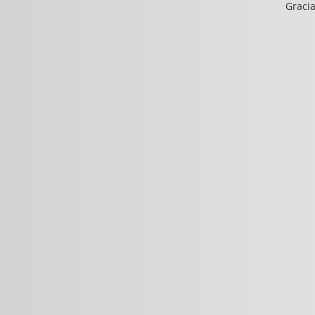
Gracia