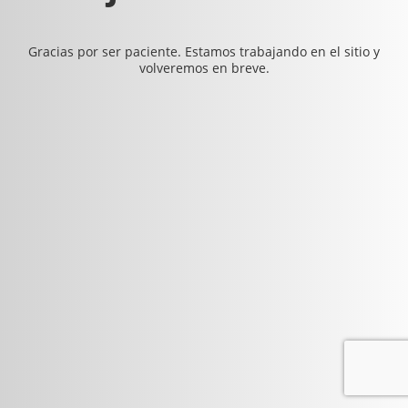
Gracias por ser paciente. Estamos trabajando en el sitio y
volveremos en breve.