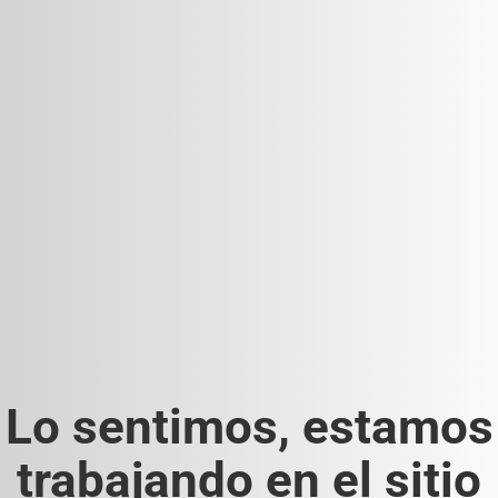
Lo sentimos, estamos
trabajando en el sitio