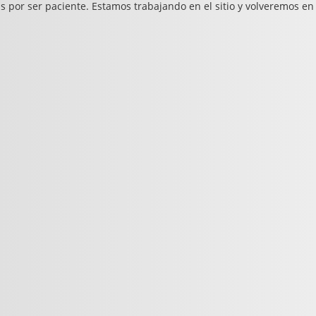
s por ser paciente. Estamos trabajando en el sitio y volveremos en