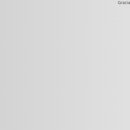
Gracia