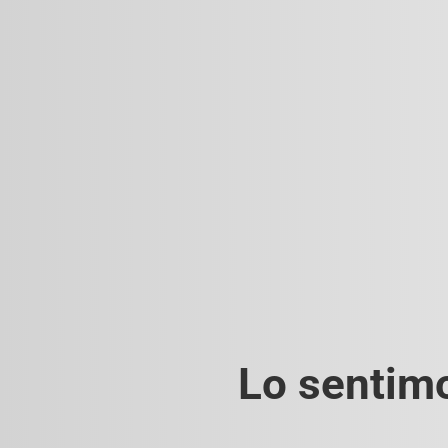
Lo sentimo