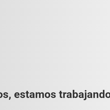
s, estamos trabajando 