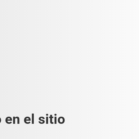
en el sitio