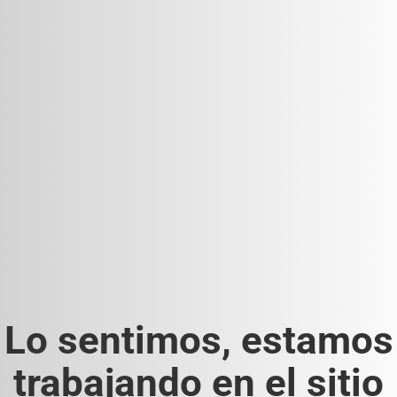
Lo sentimos, estamos
trabajando en el sitio