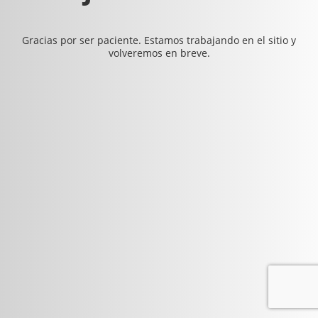
Gracias por ser paciente. Estamos trabajando en el sitio y
volveremos en breve.