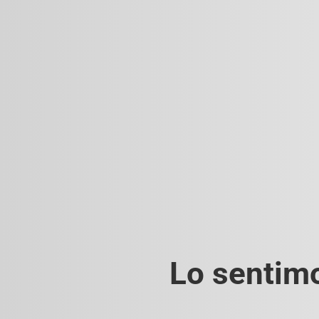
Lo sentimo