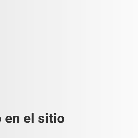
en el sitio