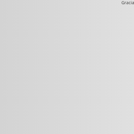
Gracia