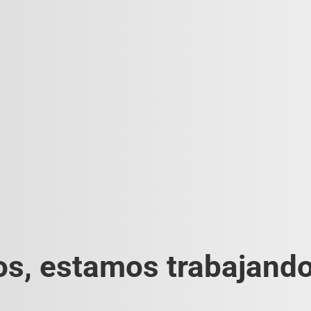
s, estamos trabajando 