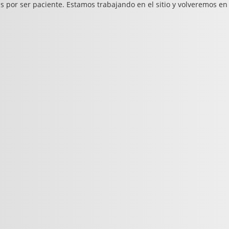
s por ser paciente. Estamos trabajando en el sitio y volveremos en