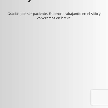
Gracias por ser paciente. Estamos trabajando en el sitio y
volveremos en breve.