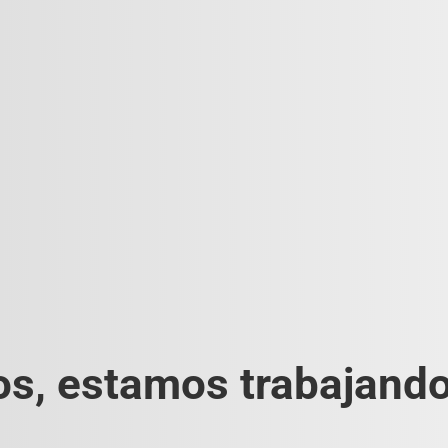
s, estamos trabajando 