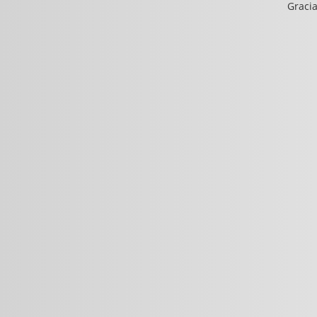
Gracia