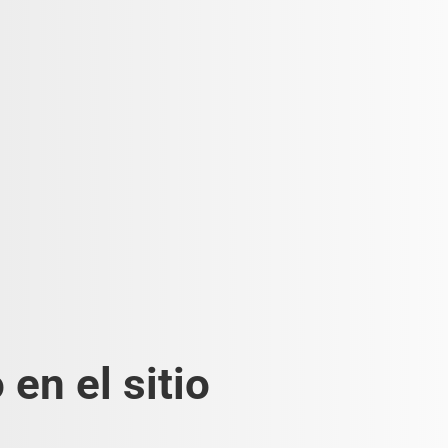
en el sitio