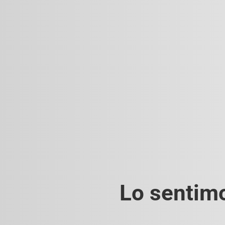
Lo sentimo