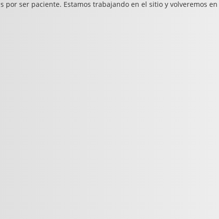
s por ser paciente. Estamos trabajando en el sitio y volveremos en