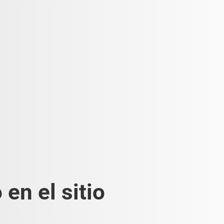
en el sitio