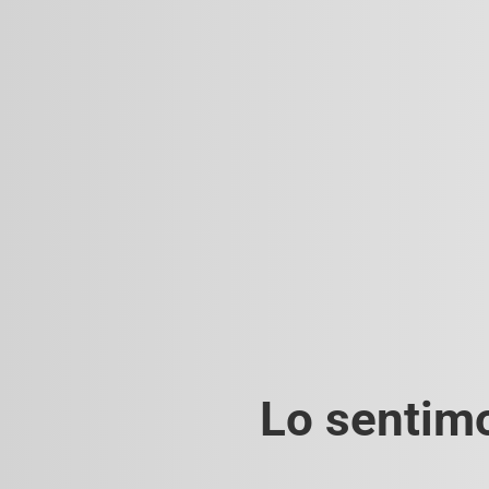
Lo sentimo