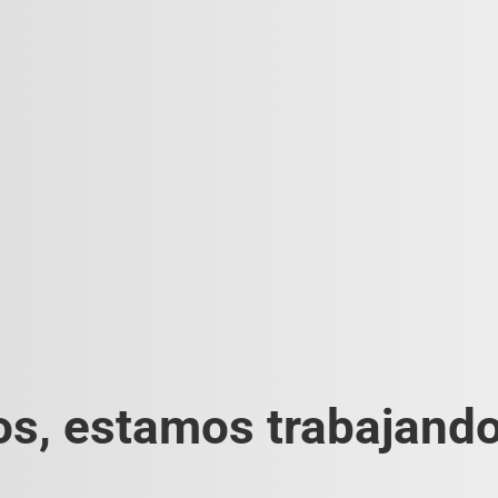
s, estamos trabajando 