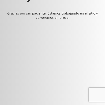
Gracias por ser paciente. Estamos trabajando en el sitio y
volveremos en breve.