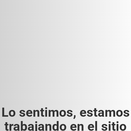
Lo sentimos, estamos
trabajando en el sitio