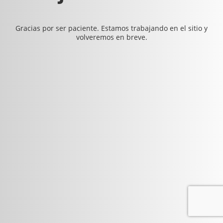
Gracias por ser paciente. Estamos trabajando en el sitio y
volveremos en breve.