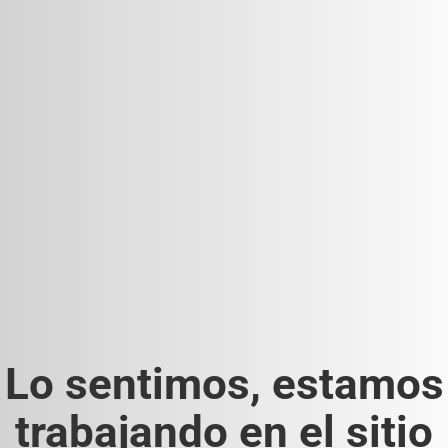
Lo sentimos, estamos
trabajando en el sitio