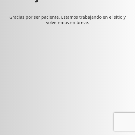
Gracias por ser paciente. Estamos trabajando en el sitio y
volveremos en breve.