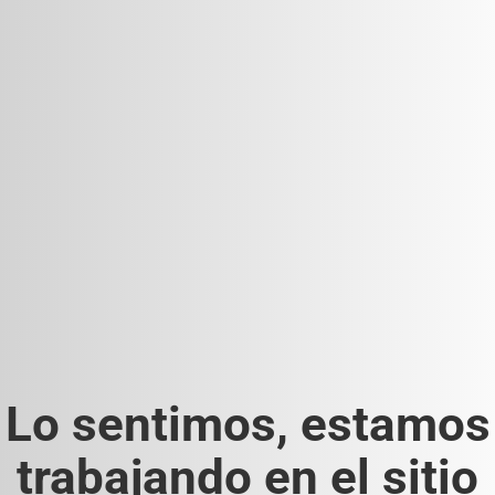
Lo sentimos, estamos
trabajando en el sitio