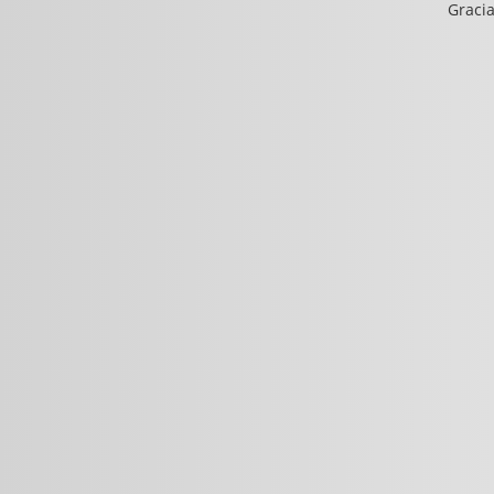
Gracia