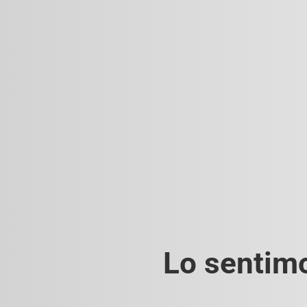
Lo sentimo