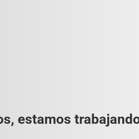
s, estamos trabajando 