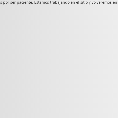
s por ser paciente. Estamos trabajando en el sitio y volveremos en