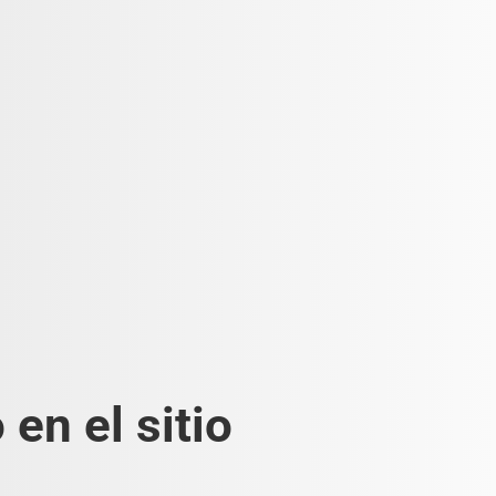
en el sitio