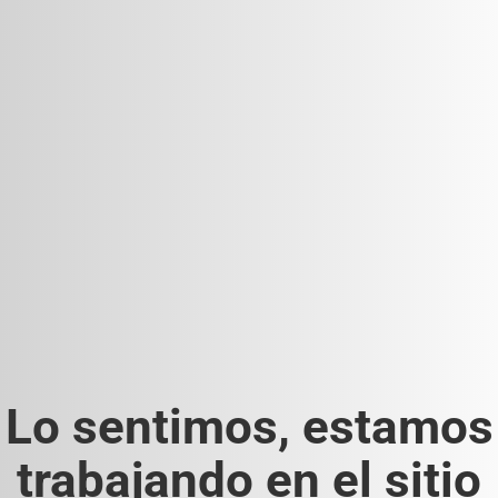
Lo sentimos, estamos
trabajando en el sitio