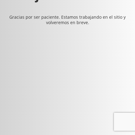
Gracias por ser paciente. Estamos trabajando en el sitio y
volveremos en breve.