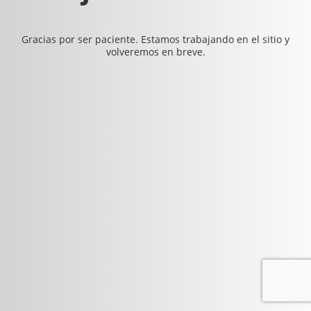
Gracias por ser paciente. Estamos trabajando en el sitio y
volveremos en breve.