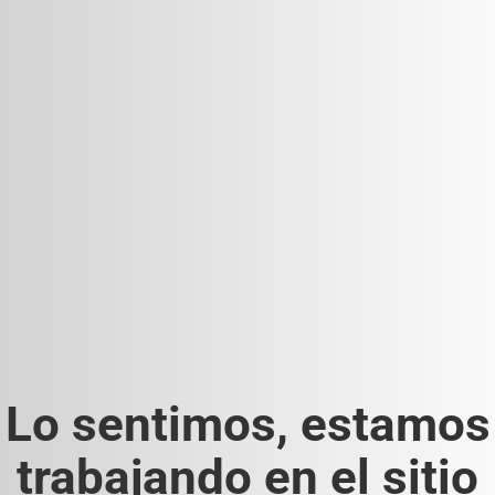
Lo sentimos, estamos
trabajando en el sitio