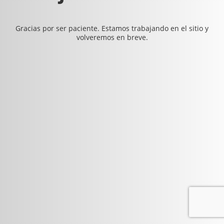
Gracias por ser paciente. Estamos trabajando en el sitio y
volveremos en breve.