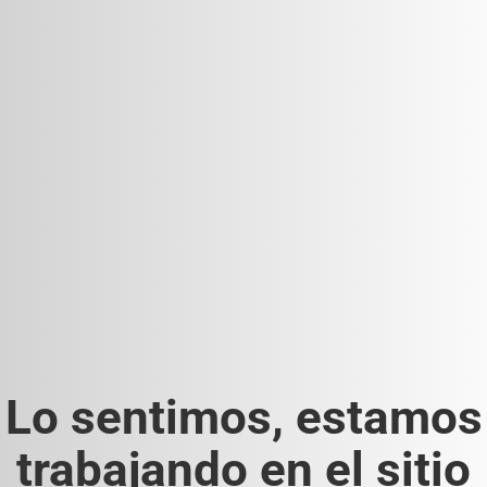
Lo sentimos, estamos
trabajando en el sitio