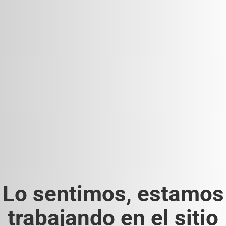
Lo sentimos, estamos
trabajando en el sitio