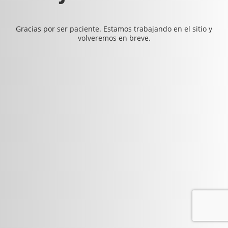
Gracias por ser paciente. Estamos trabajando en el sitio y
volveremos en breve.