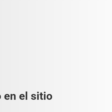
en el sitio