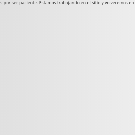
s por ser paciente. Estamos trabajando en el sitio y volveremos en