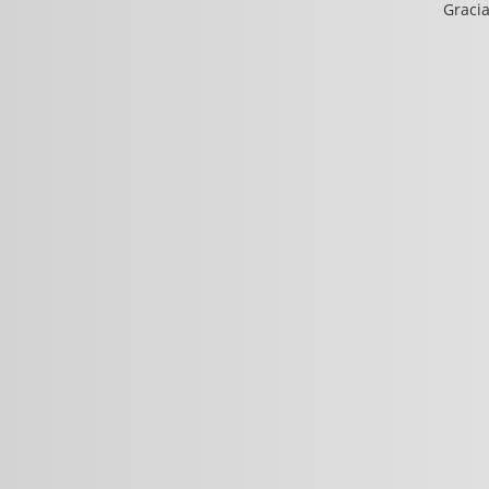
Gracia