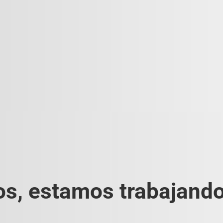
s, estamos trabajando 