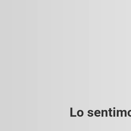
Lo sentimo