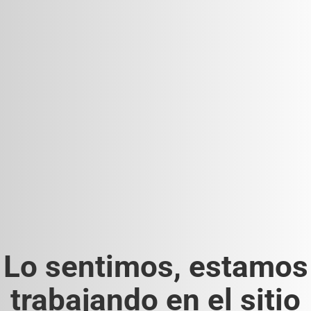
Lo sentimos, estamos
trabajando en el sitio