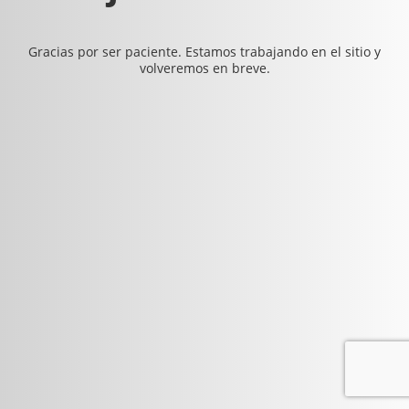
Gracias por ser paciente. Estamos trabajando en el sitio y
volveremos en breve.