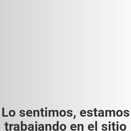
Lo sentimos, estamos
trabajando en el sitio