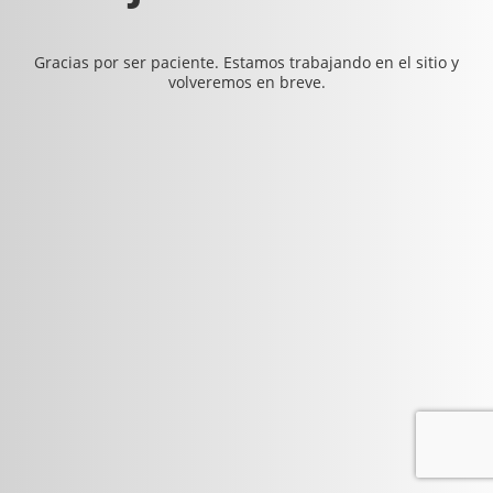
Gracias por ser paciente. Estamos trabajando en el sitio y
volveremos en breve.