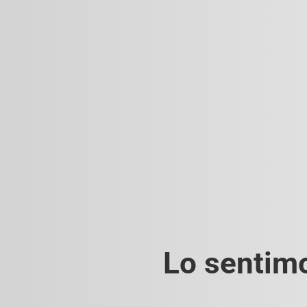
Lo sentimo