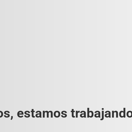
s, estamos trabajando 