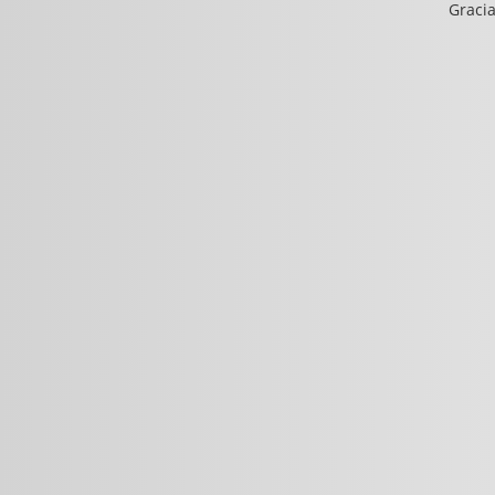
Gracia