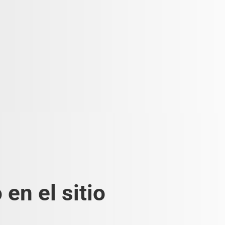
en el sitio