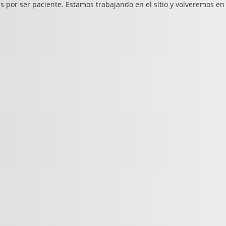
s por ser paciente. Estamos trabajando en el sitio y volveremos en