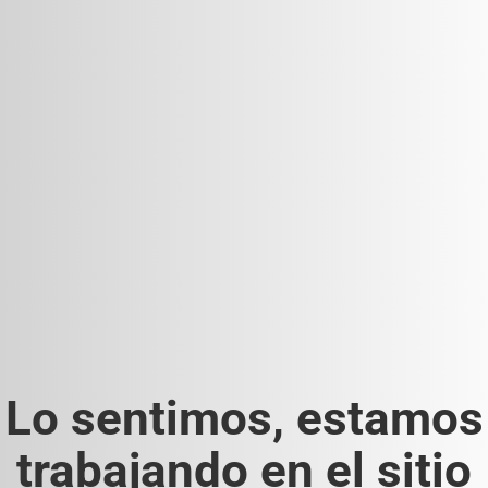
Lo sentimos, estamos
trabajando en el sitio