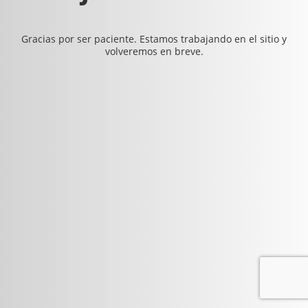
Gracias por ser paciente. Estamos trabajando en el sitio y
volveremos en breve.