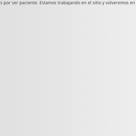
s por ser paciente. Estamos trabajando en el sitio y volveremos en