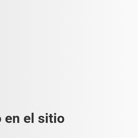
en el sitio