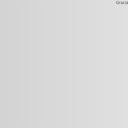
Gracia