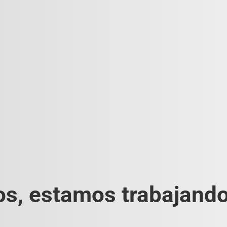
s, estamos trabajando 