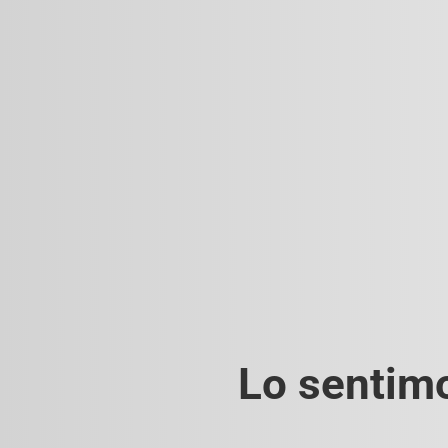
Lo sentimo