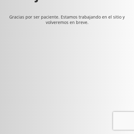
Gracias por ser paciente. Estamos trabajando en el sitio y
volveremos en breve.