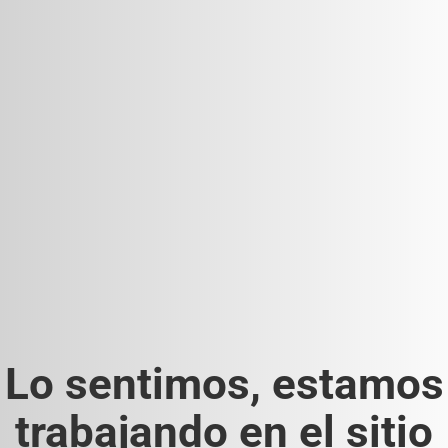
Lo sentimos, estamos
trabajando en el sitio