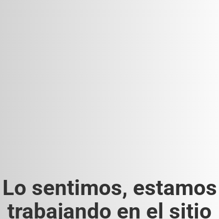
Lo sentimos, estamos
trabajando en el sitio