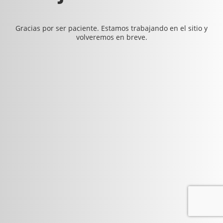
Gracias por ser paciente. Estamos trabajando en el sitio y
volveremos en breve.